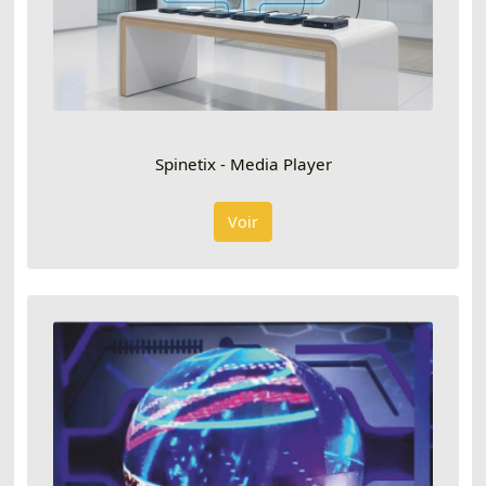
Spinetix - Media Player
Voir