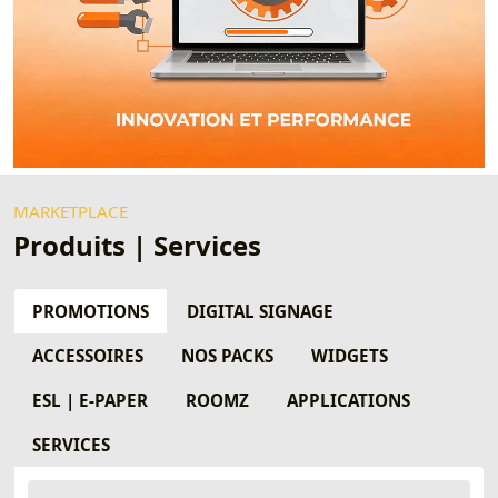
MARKETPLACE
Produits | Services
PROMOTIONS
DIGITAL SIGNAGE
ACCESSOIRES
NOS PACKS
WIDGETS
ESL | E-PAPER
ROOMZ
APPLICATIONS
SERVICES