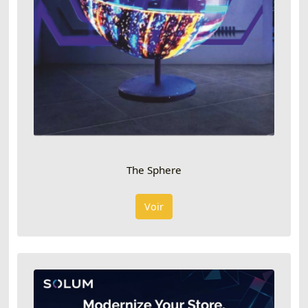
The Sphere
Voir