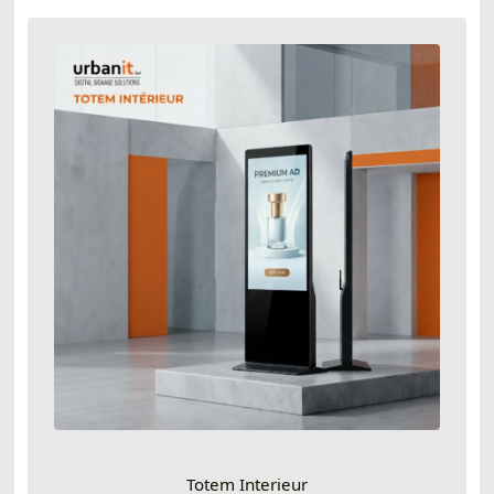
Totem Interieur