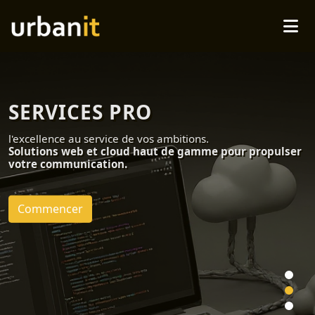
SERVICES PRO
l'excellence au service de vos ambitions.
Solutions web et cloud haut de gamme pour propulser
votre communication.
Commencer