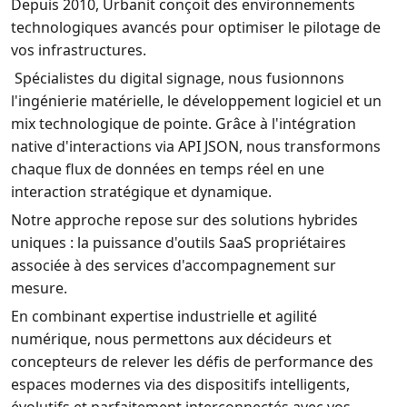
Depuis 2010, Urbanit conçoit des environnements
technologiques avancés pour optimiser le pilotage de
vos infrastructures.
Spécialistes du digital signage, nous fusionnons
l'ingénierie matérielle, le développement logiciel et un
mix technologique de pointe. Grâce à l'intégration
native d'interactions via API JSON, nous transformons
chaque flux de données en temps réel en une
interaction stratégique et dynamique.
Notre approche repose sur des solutions hybrides
uniques : la puissance d'outils SaaS propriétaires
associée à des services d'accompagnement sur
mesure.
En combinant expertise industrielle et agilité
numérique, nous permettons aux décideurs et
concepteurs de relever les défis de performance des
espaces modernes via des dispositifs intelligents,