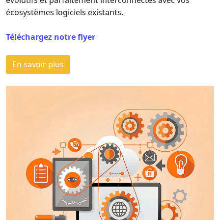
évolutifs et parfaitement interconnectés avec vos
écosystèmes logiciels existants.
Téléchargez notre flyer
En savoir plus