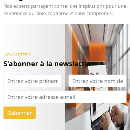
Nos experts partagent conseils et inspirations pour une
expérience durable, moderne et sans compromis.
NEWSLETTER
S'abonner à la newsletter
S'abonner