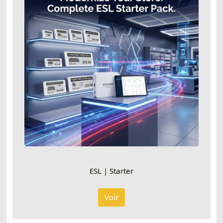
ESL | Starter
Voir