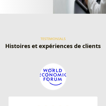
TESTIMONIALS
Histoires et expériences de clients