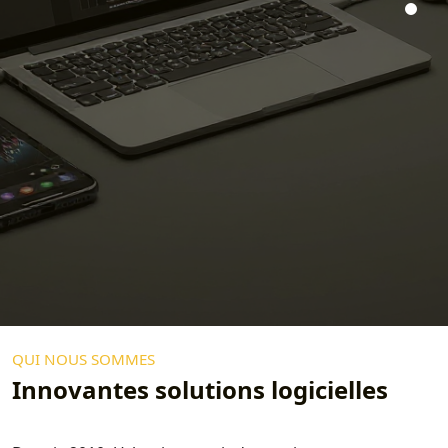
QUI NOUS SOMMES
Innovantes solutions logicielles