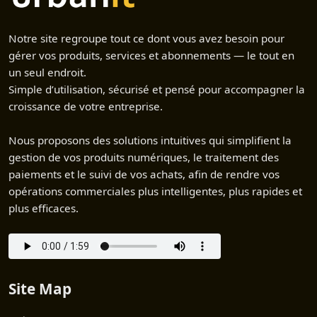
Notre site regroupe tout ce dont vous avez besoin pour
gérer vos produits, services et abonnements — le tout en
un seul endroit.
Simple d’utilisation, sécurisé et pensé pour accompagner la
croissance de votre entreprise.
Nous proposons des solutions intuitives qui simplifient la
gestion de vos produits numériques, le traitement des
paiements et le suivi de vos achats, afin de rendre vos
opérations commerciales plus intelligentes, plus rapides et
plus efficaces.
Site Map