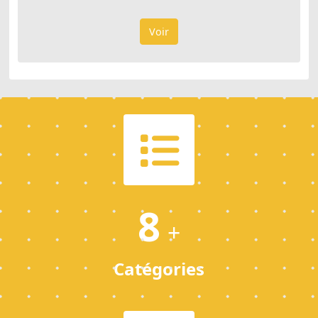
Voir
8
+
Catégories