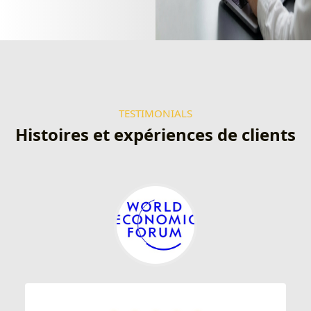
TESTIMONIALS
Histoires et expériences de clients