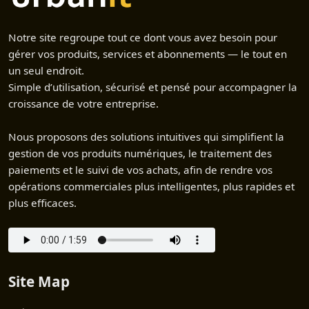
Notre site regroupe tout ce dont vous avez besoin pour
gérer vos produits, services et abonnements — le tout en
un seul endroit.
Simple d’utilisation, sécurisé et pensé pour accompagner la
croissance de votre entreprise.
Nous proposons des solutions intuitives qui simplifient la
gestion de vos produits numériques, le traitement des
paiements et le suivi de vos achats, afin de rendre vos
opérations commerciales plus intelligentes, plus rapides et
plus efficaces.
Site Map