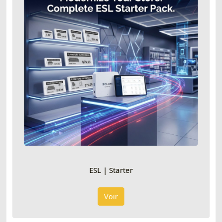
ESL | Starter
Voir