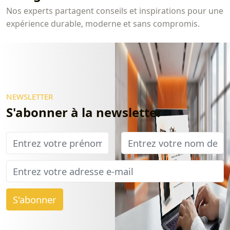
Nos experts partagent conseils et inspirations pour une
expérience durable, moderne et sans compromis.
NEWSLETTER
S'abonner à la newsletter
S'abonner