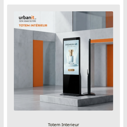
Totem Interieur