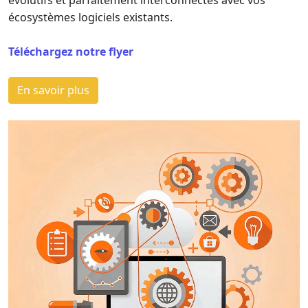
évolutifs et parfaitement interconnectés avec vos
écosystèmes logiciels existants.
Téléchargez notre flyer
En savoir plus