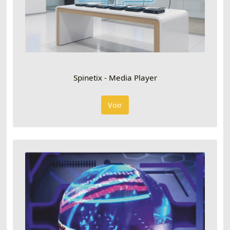
Spinetix - Media Player
Voir