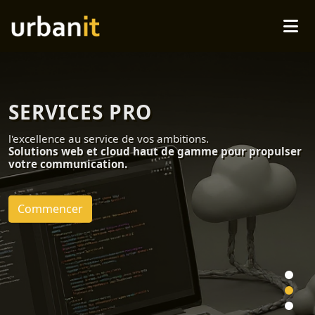
SERVICES PRO
l'excellence au service de vos ambitions.
Solutions web et cloud haut de gamme pour propulser
votre communication.
Commencer