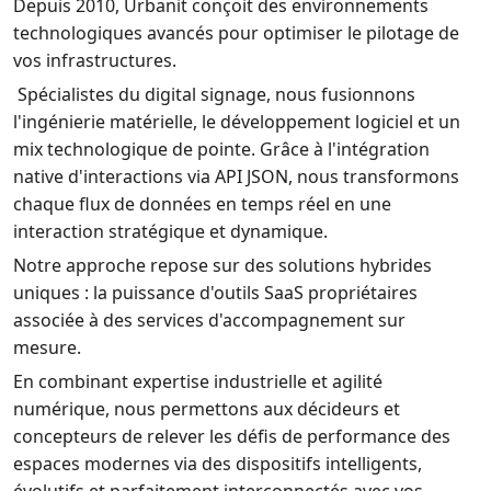
Depuis 2010, Urbanit conçoit des environnements
technologiques avancés pour optimiser le pilotage de
vos infrastructures.
Spécialistes du digital signage, nous fusionnons
l'ingénierie matérielle, le développement logiciel et un
mix technologique de pointe. Grâce à l'intégration
native d'interactions via API JSON, nous transformons
chaque flux de données en temps réel en une
interaction stratégique et dynamique.
Notre approche repose sur des solutions hybrides
uniques : la puissance d'outils SaaS propriétaires
associée à des services d'accompagnement sur
mesure.
En combinant expertise industrielle et agilité
numérique, nous permettons aux décideurs et
concepteurs de relever les défis de performance des
espaces modernes via des dispositifs intelligents,