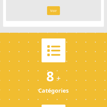
Voir
8
+
Catégories