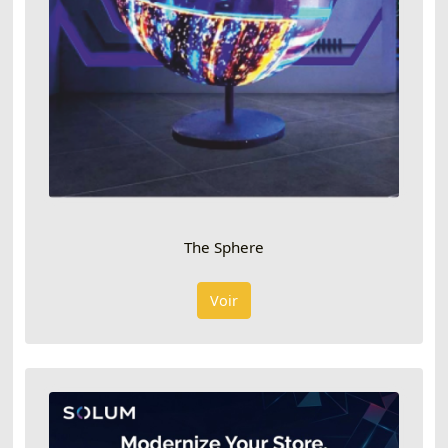
The Sphere
Voir