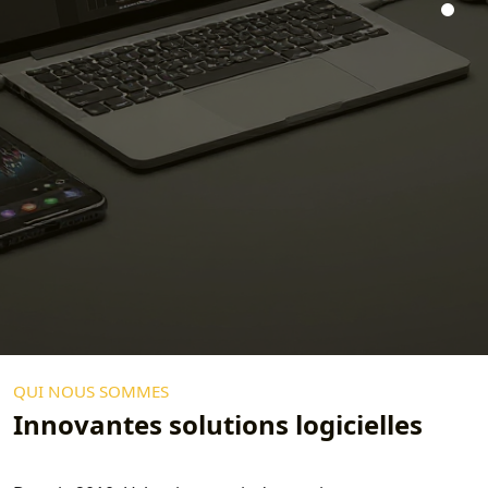
QUI NOUS SOMMES
Innovantes solutions logicielles