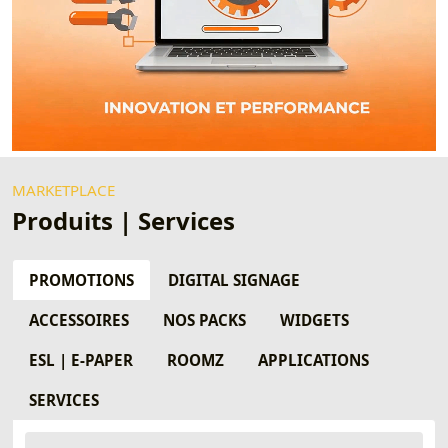
MARKETPLACE
Produits | Services
PROMOTIONS
DIGITAL SIGNAGE
ACCESSOIRES
NOS PACKS
WIDGETS
ESL | E-PAPER
ROOMZ
APPLICATIONS
SERVICES